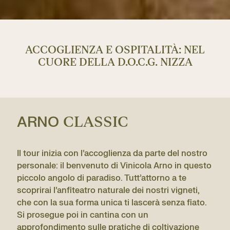
ACCOGLIENZA E OSPITALITÀ: NEL
CUORE DELLA D.O.C.G. NIZZA
ARNO
CLASSIC
Il tour inizia con l’accoglienza da parte del nostro
personale: il benvenuto di Vinicola Arno in questo
piccolo angolo di paradiso. Tutt’attorno a te
scoprirai l’anfiteatro naturale dei nostri vigneti,
che con la sua forma unica ti lascerà senza fiato.
Si prosegue poi in cantina con un
approfondimento sulle pratiche di coltivazione