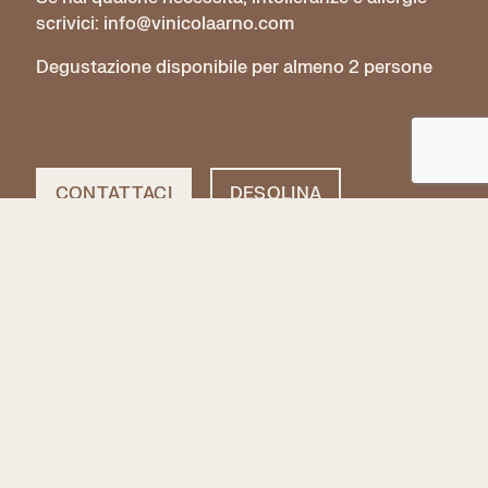
scrivici: info@vinicolaarno.com
Degustazione disponibile per almeno 2 persone
CONTATTACI
DESOLINA