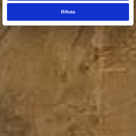
Rifiuta