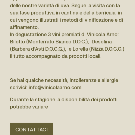
delle nostre varietà di uva. Segue la visita con la
sua fase produttiva in cantina e della barricaia, in
cui vengono illustrati i metodi di vinificazione e di
affinamento.
In degustazione 3 vini premiati di Vinicola Arno:
Bilotto (Monferrato Bianco D.O.C.), Desolina
(Barbera d’Asti D.O.C.G.), e Lorella (
Nizza
D.O.C.G.)
il tutto accompagnato da prodotti locali.
Se hai qualche necessità, intolleranze e allergie
scrivici: info@vinicolaarno.com
Durante la stagione la disponibilità dei prodotti
potrebbe variare
CONTATTACI