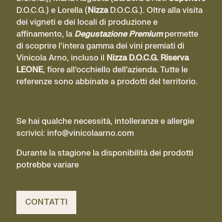
D.O.C.G.) e Lorella (
Nizza
D.O.C.G.). Oltre alla visita
dei vigneti e dei locali di produzione e
affinamento, la
Degustazione Premium
permette
di scoprire l’intera gamma dei vini premiati di
Vinicola Arno, incluso il
Nizza D.O.C.G. Riserva
LEONE
, fiore all’occhiello dell’azienda. Tutte le
referenze sono abbinate a prodotti del territorio.
Se hai qualche necessità, intolleranze e allergie
scrivici: info@vinicolaarno.com
Durante la stagione la disponibilità dei prodotti
potrebbe variare
CONTATTI