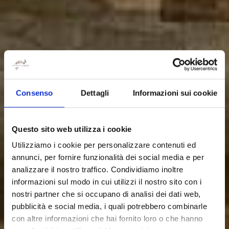
Consenso
Dettagli
Informazioni sui cookie
Questo sito web utilizza i cookie
Utilizziamo i cookie per personalizzare contenuti ed
annunci, per fornire funzionalità dei social media e per
analizzare il nostro traffico. Condividiamo inoltre
informazioni sul modo in cui utilizzi il nostro sito con i
nostri partner che si occupano di analisi dei dati web,
pubblicità e social media, i quali potrebbero combinarle
con altre informazioni che hai fornito loro o che hanno