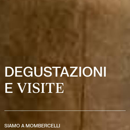
DEGUSTAZIONI
E
VISITE
SIAMO A MOMBERCELLI